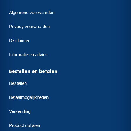
Algemene voorwaarden
Privacy voorwaarden
Disclaimer
Informatie en advies
Bestellen en betalen
Bestellen
Betaalmogelijkheden
Verzending
Product ophalen