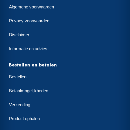
Algemene voorwaarden
Privacy voorwaarden
Disclaimer
Informatie en advies
Bestellen en betalen
Bestellen
Betaalmogelijkheden
Verzending
Product ophalen