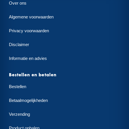
Over ons
Algemene voorwaarden
Privacy voorwaarden
Disclaimer
Informatie en advies
Bestellen en betalen
Bestellen
Betaalmogelijkheden
Verzending
Product ophalen