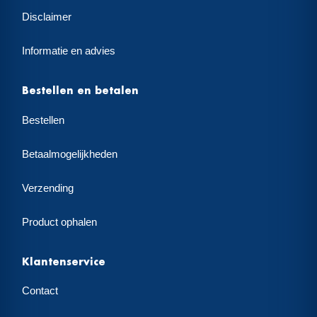
Disclaimer
Informatie en advies
Bestellen en betalen
Bestellen
Betaalmogelijkheden
Verzending
Product ophalen
Klantenservice
Contact