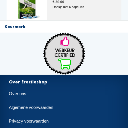
€ 30.00
Doosje met 6 capsules
Keurmerk
Over Erectieshop
Over ons
Algemene voorwaarden
Privacy voorwaarden