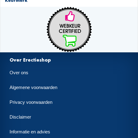
Keurmerk
Over Erectieshop
Over ons
Algemene voorwaarden
Privacy voorwaarden
Disclaimer
Informatie en advies