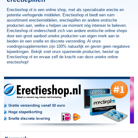
Erectieshop.nl is een online shop, met als specialisatie erectie en
potentie verhogende middelen. Erectieshop.nl biedt een ruim
assortiment erectiemiddelen, erectiepillen en andere erotische
producten aan, welke u helpen uw moment nóg intenser te beleven.
Erectieshop.nl onderscheidt zich van andere erotische online shops
door een groot aanbod unieke producten van eigen merk aan te
bieden én een snelle en discrete verzending. Al onze
voedingssupplementen zijn 100% natuurlijk en geven geen negatieve
bijwerkingen. Bekijk snel onze spannende producten, bestel op
Erectieshop.nl en ervaar zelf de kracht van deze unieke online
erectieshop!