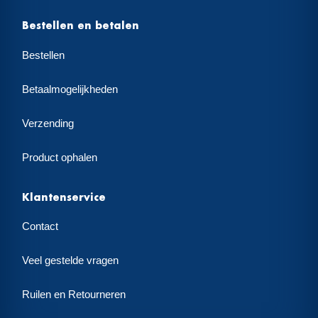
Bestellen en betalen
Bestellen
Betaalmogelijkheden
Verzending
Product ophalen
Klantenservice
Contact
Veel gestelde vragen
Ruilen en Retourneren