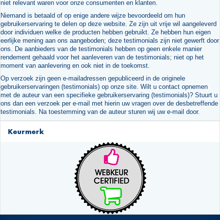
niet relevant waren voor onze consumenten en klanten.
Niemand is betaald of op enige andere wijze bevoordeeld om hun
gebruikerservaring te delen op deze website. Ze zijn uit vrije wil aangeleverd
door individuen welke de producten hebben gebruikt. Ze hebben hun eigen
eerlijke mening aan ons aangeboden; deze testimonials zijn niet gewerft door
ons. De aanbieders van de testimonials hebben op geen enkele manier
rendement gehaald voor het aanleveren van de testimonials; niet op het
moment van aanlevering en ook niet in de toekomst.
Op verzoek zijn geen e-mailadressen gepubliceerd in de originele
gebruikerservaringen (testimonials) op onze site. Wilt u contact opnemen
met de auteur van een specifieke gebruikerservaring (testimonials)? Stuurt u
ons dan een verzoek per e-mail met hierin uw vragen over de desbetreffende
testimonials. Na toestemming van de auteur sturen wij uw e-mail door.
Keurmerk