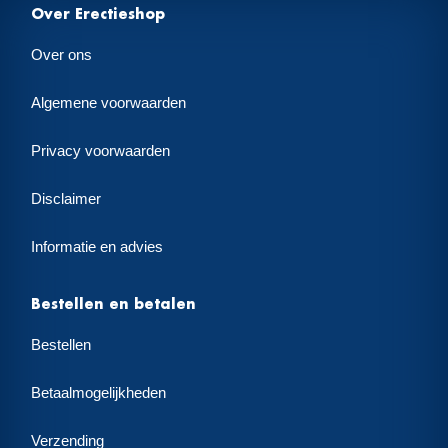
Over Erectieshop
Over ons
Algemene voorwaarden
Privacy voorwaarden
Disclaimer
Informatie en advies
Bestellen en betalen
Bestellen
Betaalmogelijkheden
Verzending