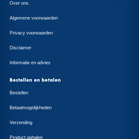
Over ons
Algemene voorwaarden
Privacy voorwaarden
Disclaimer
Informatie en advies
Bestellen en betalen
Bestellen
Betaalmogelijkheden
Verzending
Product ophalen