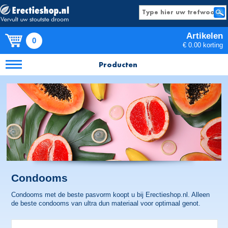
Artikelen
0
€ 0.00 korting
Producten
Condooms
Condooms met de beste pasvorm koopt u bij Erectieshop.nl. Alleen
de beste condooms van ultra dun materiaal voor optimaal genot.