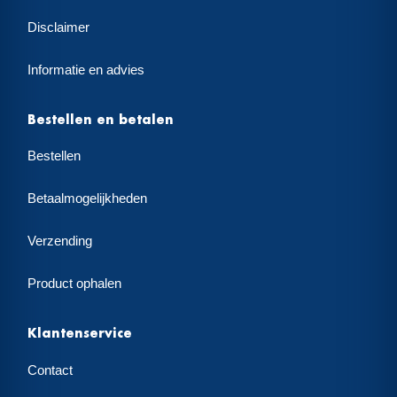
Disclaimer
Informatie en advies
Bestellen en betalen
Bestellen
Betaalmogelijkheden
Verzending
Product ophalen
Klantenservice
Contact