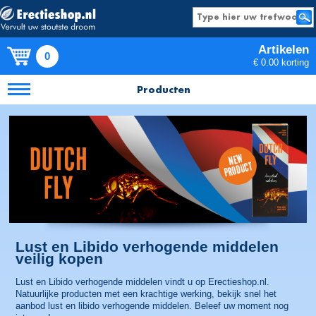
Artikelen
0
€ 0.00 korting
Producten
Lust en Libido verhogende middelen
veilig kopen
Lust en Libido verhogende middelen vindt u op Erectieshop.nl.
Natuurlijke producten met een krachtige werking, bekijk snel het
aanbod lust en libido verhogende middelen. Beleef uw moment nog