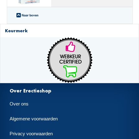
Keurmerk
Over Erectieshop
Over ons
Algemene voorwaarden
Privacy voorwaarden