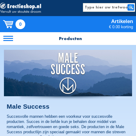
Artikelen
0
€ 0.00 korting
Producten
Male Success
Succesvolle mannen hebben een voorkeur voor succesvolle
producten. Succes in de liefde kun je behalen door middel van
romantiek, zelfvertrouwen en goede seks. De producten in de Male
Success productlijn zijn speciaal gemaakt voor mannen die streven