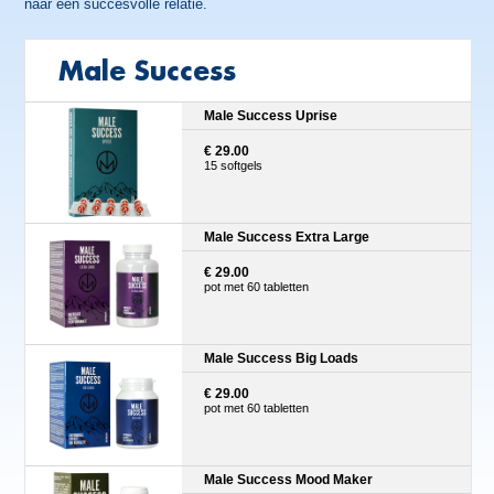
naar een succesvolle relatie.
Male Success
Male Success Uprise
€ 29.00
15 softgels
Male Success Extra Large
€ 29.00
pot met 60 tabletten
Male Success Big Loads
€ 29.00
pot met 60 tabletten
Male Success Mood Maker