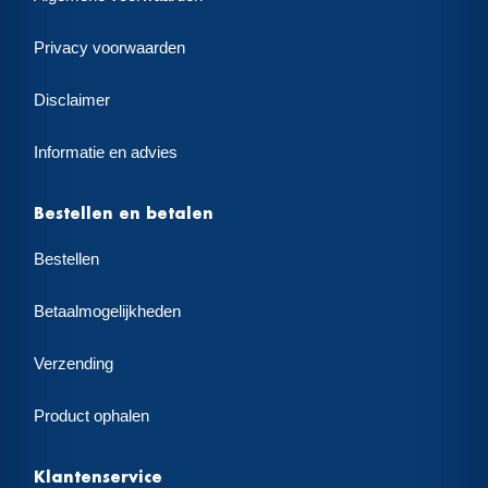
Privacy voorwaarden
Disclaimer
Informatie en advies
Bestellen en betalen
Bestellen
Betaalmogelijkheden
Verzending
Product ophalen
Klantenservice