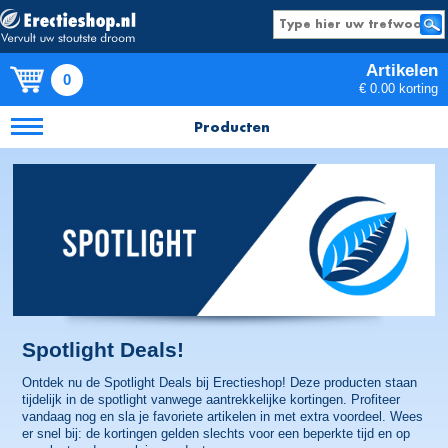
Artikelen
0
€ 0.00 korting
Producten
Spotlight Deals!
Ontdek nu de Spotlight Deals bij Erectieshop! Deze producten staan
tijdelijk in de spotlight vanwege aantrekkelijke kortingen. Profiteer
vandaag nog en sla je favoriete artikelen in met extra voordeel. Wees
er snel bij: de kortingen gelden slechts voor een beperkte tijd en op