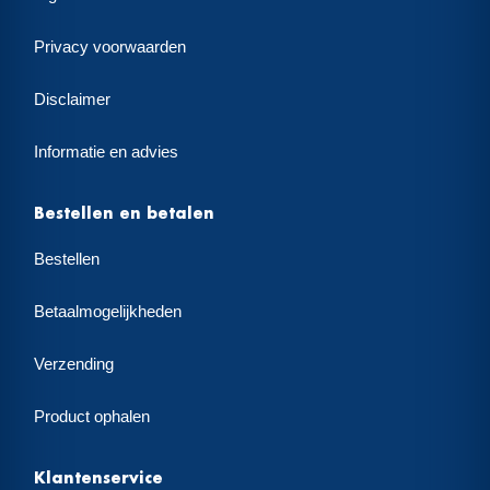
Privacy voorwaarden
Disclaimer
Informatie en advies
Bestellen en betalen
Bestellen
Betaalmogelijkheden
Verzending
Product ophalen
Klantenservice