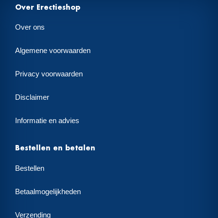
Over Erectieshop
Over ons
Algemene voorwaarden
Privacy voorwaarden
Disclaimer
Informatie en advies
Bestellen en betalen
Bestellen
Betaalmogelijkheden
Verzending