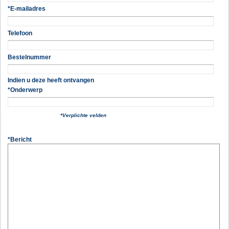
*E-mailadres
Telefoon
Bestelnummer
Indien u deze heeft ontvangen
*Onderwerp
*Verplichte velden
*Bericht