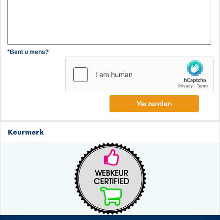
*Bent u mens?
Keurmerk