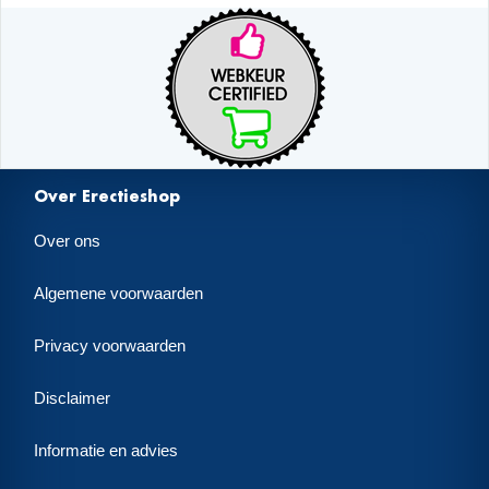
Over Erectieshop
Over ons
Algemene voorwaarden
Privacy voorwaarden
Disclaimer
Informatie en advies