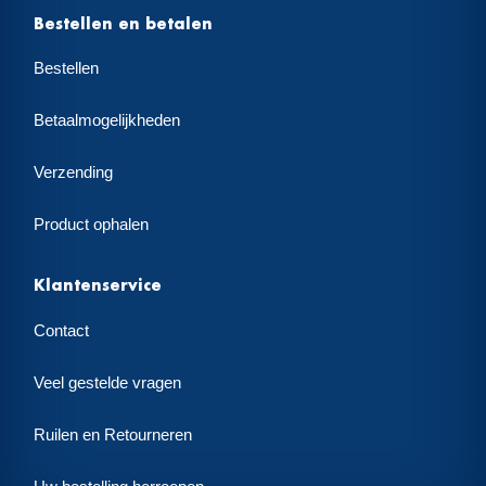
Bestellen en betalen
Bestellen
Betaalmogelijkheden
Verzending
Product ophalen
Klantenservice
Contact
Veel gestelde vragen
Ruilen en Retourneren