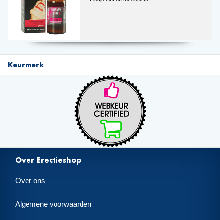
Keurmerk
Over Erectieshop
Over ons
Algemene voorwaarden