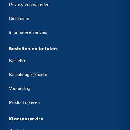
Privacy voorwaarden
Disclaimer
Informatie en advies
Bestellen en betalen
Bestellen
Betaalmogelijkheden
Verzending
Product ophalen
Klantenservice