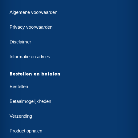
Algemene voorwaarden
Privacy voorwaarden
Disclaimer
Informatie en advies
Bestellen en betalen
Bestellen
Betaalmogelijkheden
Verzending
Product ophalen