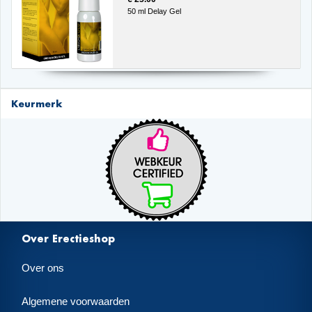
50 ml Delay Gel
Keurmerk
Over Erectieshop
Over ons
Algemene voorwaarden