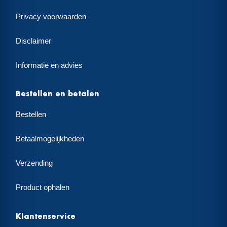
Privacy voorwaarden
Disclaimer
Informatie en advies
Bestellen en betalen
Bestellen
Betaalmogelijkheden
Verzending
Product ophalen
Klantenservice