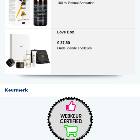
100 ml Sexual Sensation
Love Box
€ 37.50
Ondeugende spelletjes
Keurmerk