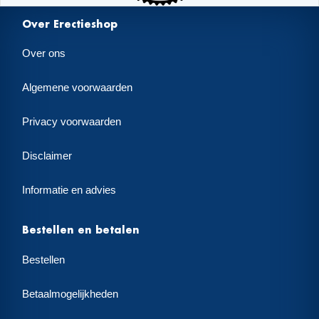
Over Erectieshop
Over ons
Algemene voorwaarden
Privacy voorwaarden
Disclaimer
Informatie en advies
Bestellen en betalen
Bestellen
Betaalmogelijkheden