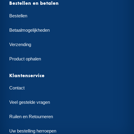
Bestellen en betalen
Bestellen
Betaalmogelijkheden
Verzending
Product ophalen
Klantenservice
Contact
Veel gestelde vragen
Ruilen en Retourneren
Uw bestelling herroepen