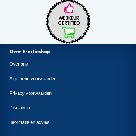
Over Erectieshop
Over ons
Algemene voorwaarden
Privacy voorwaarden
Disclaimer
Informatie en advies