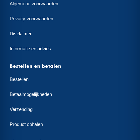
Algemene voorwaarden
Privacy voorwaarden
Disclaimer
Informatie en advies
Bestellen en betalen
Bestellen
Betaalmogelijkheden
Verzending
Product ophalen