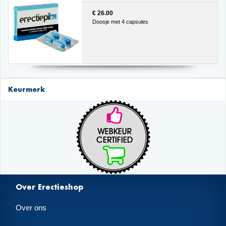
€ 26.00
Doosje met 4 capsules
Keurmerk
Over Erectieshop
Over ons