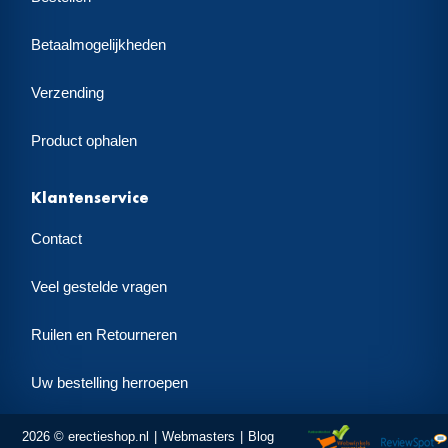
Betaalmogelijkheden
Verzending
Product ophalen
Klantenservice
Contact
Veel gestelde vragen
Ruilen en Retourneren
Uw bestelling herroepen
2026 © erectieshop.nl
Webmasters
Blog