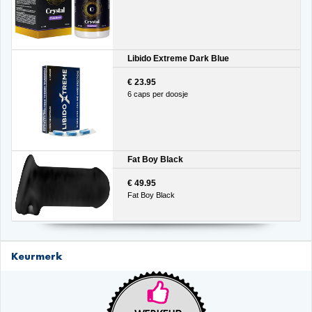
Libido Extreme Dark Blue
€ 23.95
6 caps per doosje
Fat Boy Black
€ 49.95
Fat Boy Black
Keurmerk