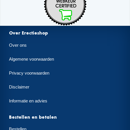
Over Erectieshop
Over ons
Algemene voorwaarden
Privacy voorwaarden
Disclaimer
Informatie en advies
Bestellen en betalen
Bestellen