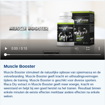
Muscle Booster
Muscle Booster stimuleert de natuurlijke opbouw van spiermassa en de
vetverbranding. Muscle Booster geeft kracht en uithoudingsvermogen
tijdens de training. Muscle Booster is geschikt voor diverse sporters.
Maca Dry extract in Muscle Booster geeft meer energie, kracht en
weerstand en helpt bij een goed herstel na het trainen. Resultaat binnen
enkele minuten de eerste effecten merkbaar andere effecten na enkele
weken.