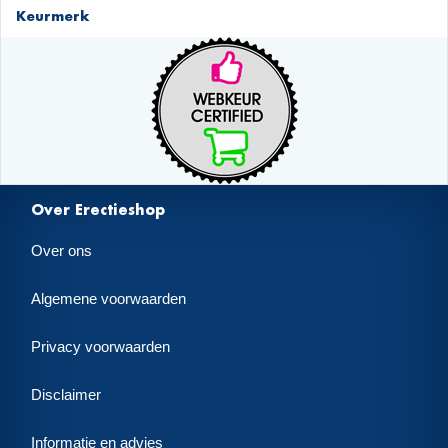
Keurmerk
Over Erectieshop
Over ons
Algemene voorwaarden
Privacy voorwaarden
Disclaimer
Informatie en advies