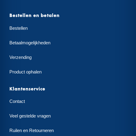
Bestellen en betalen
Bestellen
Betaalmogelijkheden
Verzending
Product ophalen
Klantenservice
Contact
Veel gestelde vragen
Ruilen en Retourneren