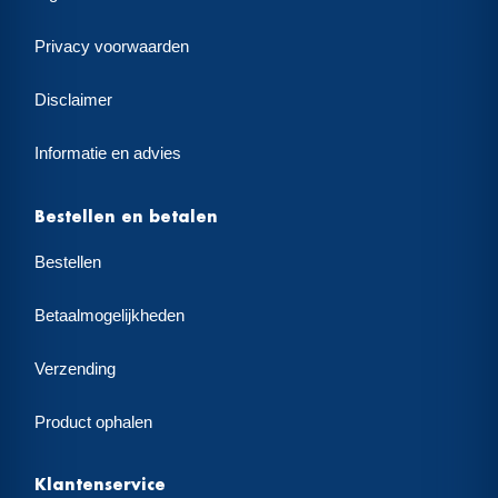
Privacy voorwaarden
Disclaimer
Informatie en advies
Bestellen en betalen
Bestellen
Betaalmogelijkheden
Verzending
Product ophalen
Klantenservice