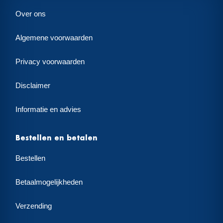
Over ons
Algemene voorwaarden
Privacy voorwaarden
Disclaimer
Informatie en advies
Bestellen en betalen
Bestellen
Betaalmogelijkheden
Verzending