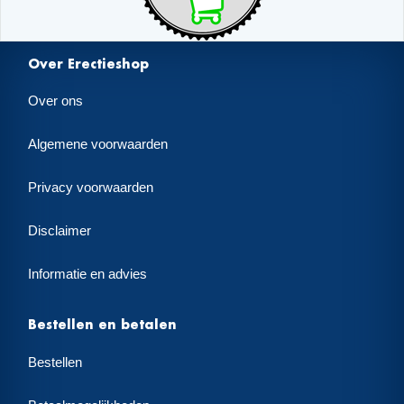
Over Erectieshop
Over ons
Algemene voorwaarden
Privacy voorwaarden
Disclaimer
Informatie en advies
Bestellen en betalen
Bestellen