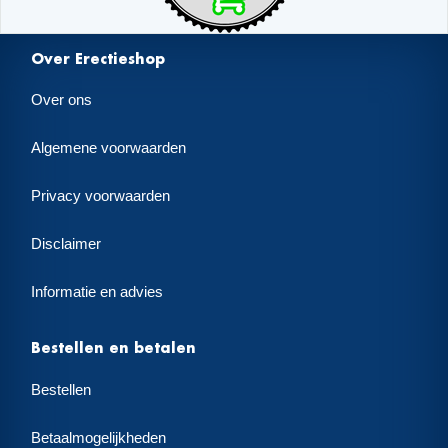
Over Erectieshop
Over ons
Algemene voorwaarden
Privacy voorwaarden
Disclaimer
Informatie en advies
Bestellen en betalen
Bestellen
Betaalmogelijkheden