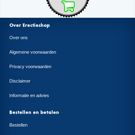
Over Erectieshop
Over ons
Algemene voorwaarden
Privacy voorwaarden
Disclaimer
Informatie en advies
Bestellen en betalen
Bestellen