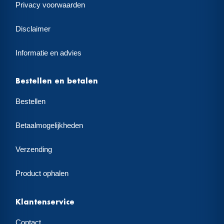
Privacy voorwaarden
Disclaimer
Informatie en advies
Bestellen en betalen
Bestellen
Betaalmogelijkheden
Verzending
Product ophalen
Klantenservice
Contact