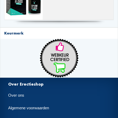
Keurmerk
Over Erectieshop
Over ons
Algemene voorwaarden