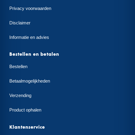
Privacy voorwaarden
Disclaimer
Informatie en advies
Bestellen en betalen
Bestellen
Betaalmogelijkheden
Verzending
Product ophalen
Klantenservice