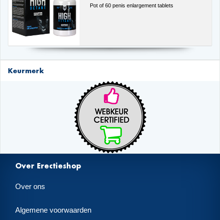
Pot of 60 penis enlargement tablets
Keurmerk
Over Erectieshop
Over ons
Algemene voorwaarden