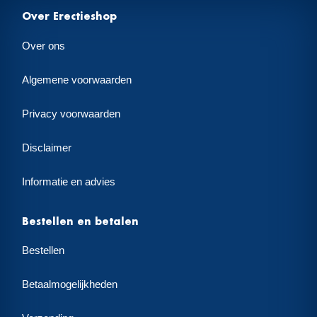
Over Erectieshop
Over ons
Algemene voorwaarden
Privacy voorwaarden
Disclaimer
Informatie en advies
Bestellen en betalen
Bestellen
Betaalmogelijkheden