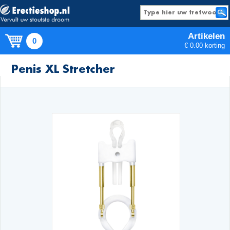
Artikelen
0
€ 0.00 korting
Producten
Penis XL Stretcher