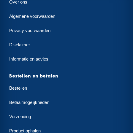
Over ons
Algemene voorwaarden
Privacy voorwaarden
Disclaimer
Informatie en advies
Bestellen en betalen
Bestellen
Betaalmogelijkheden
Verzending
Product ophalen