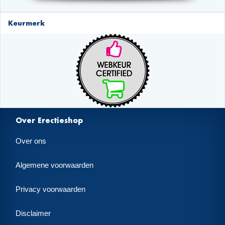
Keurmerk
Over Erectieshop
Over ons
Algemene voorwaarden
Privacy voorwaarden
Disclaimer