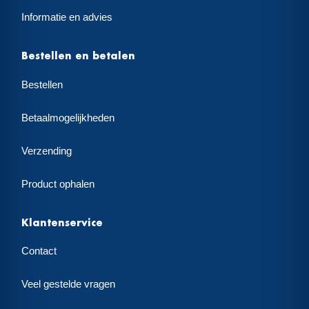
Informatie en advies
Bestellen en betalen
Bestellen
Betaalmogelijkheden
Verzending
Product ophalen
Klantenservice
Contact
Veel gestelde vragen