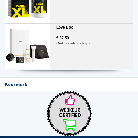
Love Box
€ 37.50
Ondeugende spelletjes
Keurmerk