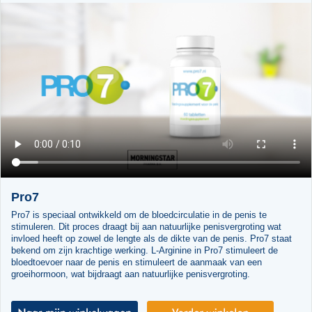
Pro7
Pro7 is speciaal ontwikkeld om de bloedcirculatie in de penis te
stimuleren. Dit proces draagt bij aan natuurlijke penisvergroting wat
invloed heeft op zowel de lengte als de dikte van de penis. Pro7 staat
bekend om zijn krachtige werking. L-Arginine in Pro7 stimuleert de
bloedtoevoer naar de penis en stimuleert de aanmaak van een
groeihormoon, wat bijdraagt aan natuurlijke penisvergroting.