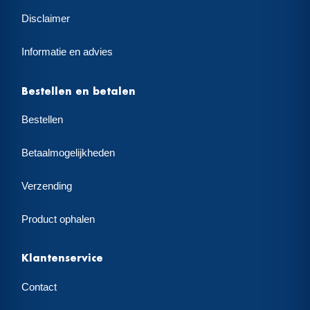
Disclaimer
Informatie en advies
Bestellen en betalen
Bestellen
Betaalmogelijkheden
Verzending
Product ophalen
Klantenservice
Contact