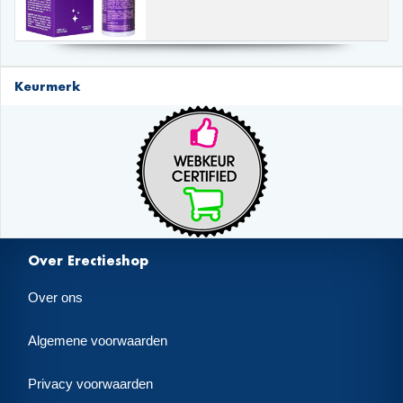
Keurmerk
Over Erectieshop
Over ons
Algemene voorwaarden
Privacy voorwaarden