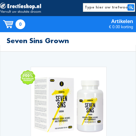
Artikelen
0
€ 0.00 korting
Producten
Seven Sins Grown