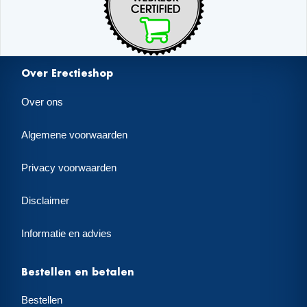
Over Erectieshop
Over ons
Algemene voorwaarden
Privacy voorwaarden
Disclaimer
Informatie en advies
Bestellen en betalen
Bestellen