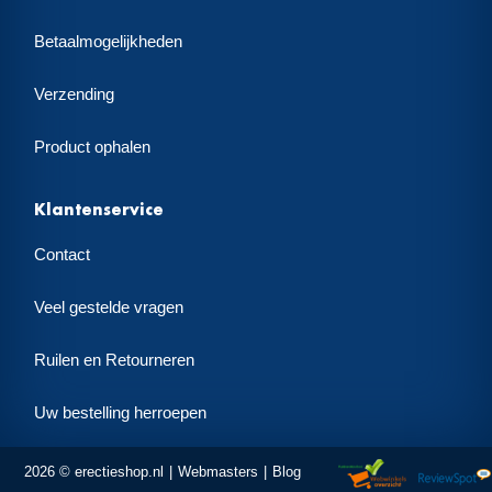
Betaalmogelijkheden
Verzending
Product ophalen
Klantenservice
Contact
Veel gestelde vragen
Ruilen en Retourneren
Uw bestelling herroepen
2026 © erectieshop.nl
Webmasters
Blog