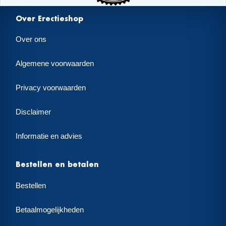
Over Erectieshop
Over ons
Algemene voorwaarden
Privacy voorwaarden
Disclaimer
Informatie en advies
Bestellen en betalen
Bestellen
Betaalmogelijkheden