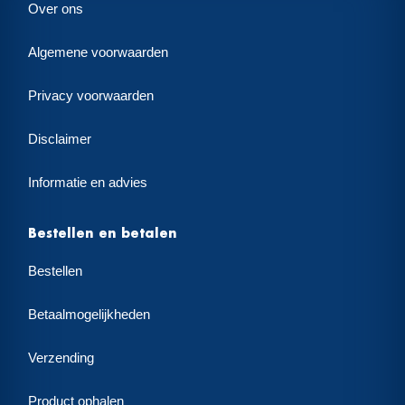
Over ons
Algemene voorwaarden
Privacy voorwaarden
Disclaimer
Informatie en advies
Bestellen en betalen
Bestellen
Betaalmogelijkheden
Verzending
Product ophalen