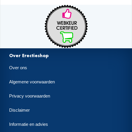
Over Erectieshop
Over ons
Algemene voorwaarden
Privacy voorwaarden
Disclaimer
Informatie en advies