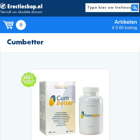
Artikelen
0
€ 0.00 korting
Producten
Cumbetter