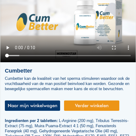
Cumbetter
Cumbetter kan de kwaliteit van het sperma stimuleren waardoor ook de
vruchtbaarheid van de man positief beinvloed kan worden. Gezonde en
bewegelijke spermacellen maken meer kans de eicel te bevruchten.
Ingredienten per 2 tabletten:
L-Arginine (200 mg), Tribulus Terrestris-
Extract (75 mg), Muira Puama-Extract 4:1 (50 mg), Fenusterols
Fenegriek (40 mg), Gehydrogeneerde Vegetarische Olie (40 mg),