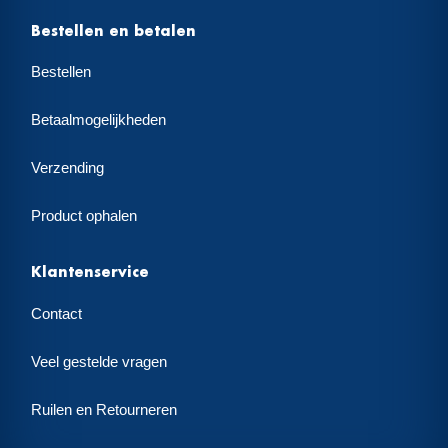
Bestellen en betalen
Bestellen
Betaalmogelijkheden
Verzending
Product ophalen
Klantenservice
Contact
Veel gestelde vragen
Ruilen en Retourneren