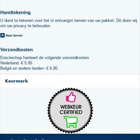
Handtekening
U dient te tekenen voor het in ontvangst nemen van uw pakket. Dit doen wij
om uw privacy te behouden.
Verzendkosten
Erectieshop hanteert de volgende verzendkosten:
Nederland: € 5.95
België en andere landen: € 6.95
Keurmerk