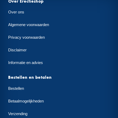
Over Erectieshop
Over ons
Algemene voorwaarden
Privacy voorwaarden
Disclaimer
Informatie en advies
Bestellen en betalen
Bestellen
Betaalmogelijkheden
Verzending